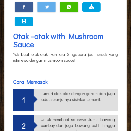
Otak –otak with Mushroom
Sauce
Yuk buat otak-otak ikan ala Singapura jadi snack yang
istimewa dengan mushroom sauce!
Cara Memasak
Lumuri otak-otak dengan garam dan juga
1
lada, selanjutnya sisihkan 5 menit.
Untuk membuat sausnya ,tumis bawang
2
bombay dan juga bawang putih hingga