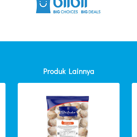
Produk Lainnya