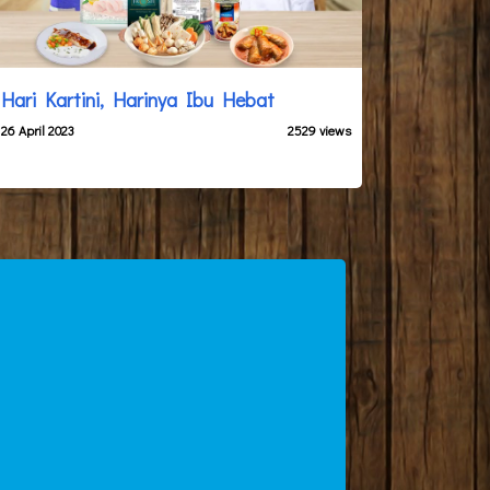
Hari Kartini, Harinya Ibu Hebat
26 April 2023
2529 views