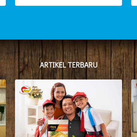
ARTIKEL TERBARU