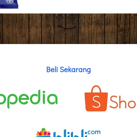
Beli Sekarang