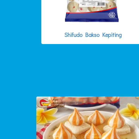
Shifudo Bakso Kepiting